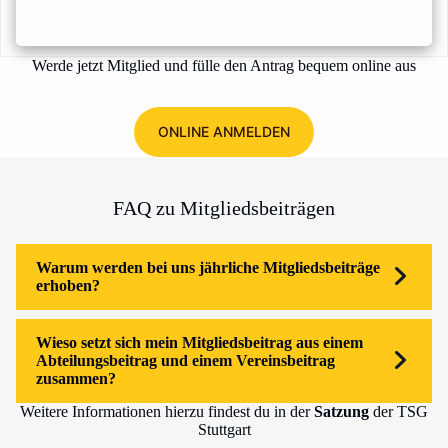
Werde jetzt Mitglied und fülle den Antrag bequem online aus
ONLINE ANMELDEN
FAQ zu Mitgliedsbeiträgen
Warum werden bei uns jährliche Mitgliedsbeiträge
erhoben?
Wieso setzt sich mein Mitgliedsbeitrag aus einem
Abteilungsbeitrag und einem Vereinsbeitrag
zusammen?
Weitere Informationen hierzu findest du in der
Satzung
der TSG
Stuttgart