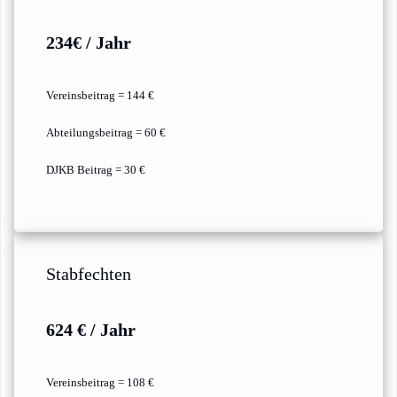
234€ / Jahr
Vereinsbeitrag = 144 €
Abteilungsbeitrag = 60 €
DJKB Beitrag = 30 €
Stabfechten
624 € / Jahr
Vereinsbeitrag = 108 €