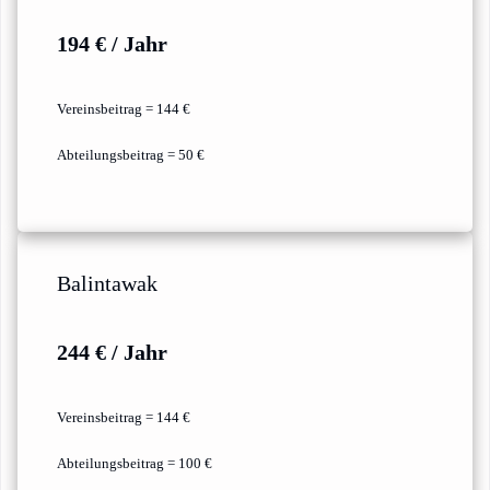
194 € / Jahr
Vereinsbeitrag = 144 €
Abteilungsbeitrag = 50 €
Balintawak
244 € / Jahr
Vereinsbeitrag = 144 €
Abteilungsbeitrag = 100 €