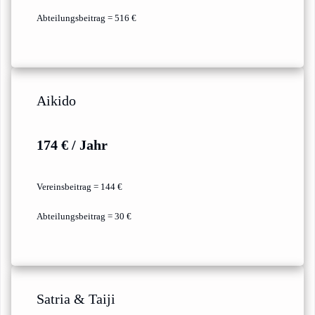
Abteilungsbeitrag = 516 €
Aikido
174 € / Jahr
Vereinsbeitrag = 144 €
Abteilungsbeitrag = 30 €
Satria & Taiji