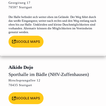
Georgiiweg 17
70597 Stuttgart
Die Halle befindet sich weiter oben im Gelände. Der Weg führt durch
das weiße Eingangstor, weiter nach rechts und den Weg entlang nach
oben bis zur Halle. Umkleiden und kleine Duschmöglichkeiten sind
vorhanden. Alternativ können die Möglichkeiten im Vereinsheim
genutzt werden.
GOOGLE MAPS
Aikido Dojo
Sporthalle im Bädle (NHV-Zuffenhausen)
Hirschsprungallee 12
70435 Stuttgart
GOOGLE MAPS