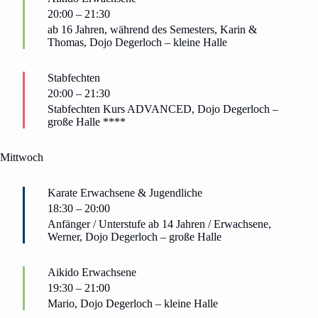
20:00
–
21:30
ab 16 Jahren, während des Semesters, Karin &
Thomas, Dojo Degerloch – kleine Halle
Stabfechten
20:00
–
21:30
Stabfechten Kurs ADVANCED, Dojo Degerloch –
große Halle ****
Mittwoch
Karate Erwachsene & Jugendliche
18:30
–
20:00
Anfänger / Unterstufe ab 14 Jahren / Erwachsene,
Werner, Dojo Degerloch – große Halle
Aikido Erwachsene
19:30
–
21:00
Mario, Dojo Degerloch – kleine Halle