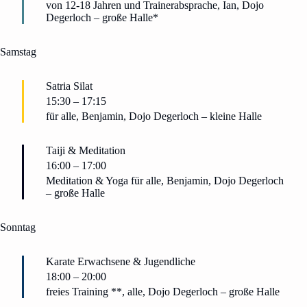
von 12-18 Jahren und Trainerabsprache, Ian, Dojo
Degerloch – große Halle*
Samstag
Satria Silat
15:30
–
17:15
für alle, Benjamin, Dojo Degerloch – kleine Halle
Taiji & Meditation
16:00
–
17:00
Meditation & Yoga für alle, Benjamin, Dojo Degerloch
– große Halle
Sonntag
Karate Erwachsene & Jugendliche
18:00
–
20:00
freies Training **, alle, Dojo Degerloch – große Halle