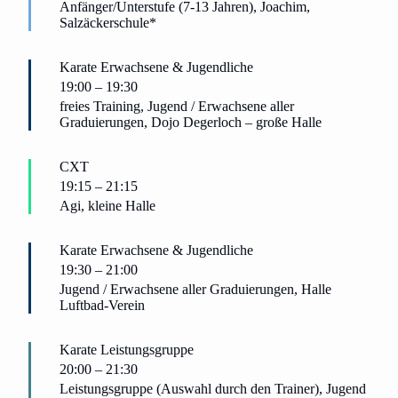
Anfänger/Unterstufe (7-13 Jahren), Joachim,
Salzäckerschule*
Karate Erwachsene & Jugendliche
19:00
–
19:30
freies Training, Jugend / Erwachsene aller
Graduierungen, Dojo Degerloch – große Halle
CXT
19:15
–
21:15
Agi, kleine Halle
Karate Erwachsene & Jugendliche
19:30
–
21:00
Jugend / Erwachsene aller Graduierungen, Halle
Luftbad-Verein
Karate Leistungsgruppe
20:00
–
21:30
Leistungsgruppe (Auswahl durch den Trainer), Jugend