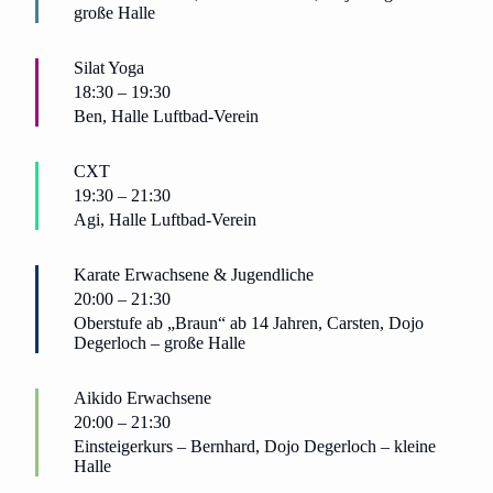
große Halle
Silat Yoga
18:30
–
19:30
Ben, Halle Luftbad-Verein
CXT
19:30
–
21:30
Agi, Halle Luftbad-Verein
Karate Erwachsene & Jugendliche
20:00
–
21:30
Oberstufe ab „Braun“ ab 14 Jahren, Carsten, Dojo
Degerloch – große Halle
Aikido Erwachsene
20:00
–
21:30
Einsteigerkurs – Bernhard, Dojo Degerloch – kleine
Halle