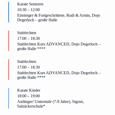
Karate Senioren
10:30
–
12:00
Einsteiger & Fortgeschrittene, Rudi & Armin, Dojo
Degerloch – große Halle
Stabfechten
17:00
–
18:30
Stabfechten Kurs ADVANCED, Dojo Degerloch –
große Halle ****
Stabfechten
17:00
–
18:30
Stabfechten Kurs ADVANCED, Dojo Degerloch –
große Halle ****
Karate Kinder
18:00
–
19:00
Anfänger/ Unterstufe (7-9 Jahre), Sigrun,
Salzäckerschule*