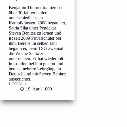
Benjamin Thurner trainiert seit
über 30 Jahren in den
unterschiedlichsten
Kampfkünsten. 2008 begann er,
Satria Silat unter Pendekar
Steven Benitez zu lernen und
ist seit 2009 Privatschüler bei
ihm. Bereits im selben Jahr
begann er, beim TSG zweimal
die Woche Satria zu
unterrichten. Er hat wiederholt
in London bei ihm gelernt und
bereits mehrere Lehrgänge in
Deutschland mit Steven Benitez
ausgerichtet.
LESEN
Benjamin
19. April 1000