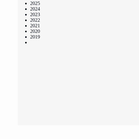
2025
2024
2023
2022
2021
2020
2019