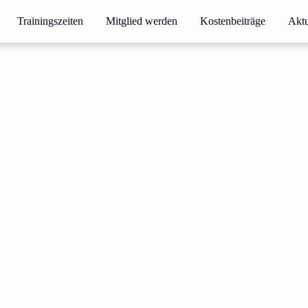
Trainingszeiten
Mitglied werden
Kostenbeiträge
Aktu