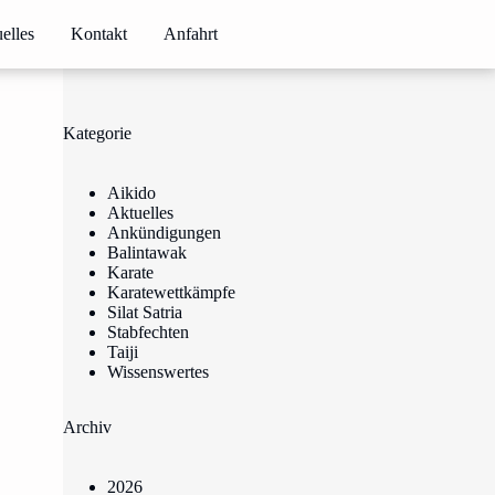
elles
Kontakt
Anfahrt
Kategorie
Aikido
Aktuelles
Ankündigungen
Balintawak
Karate
Karatewettkämpfe
Silat Satria
Stabfechten
Taiji
Wissenswertes
Archiv
2026