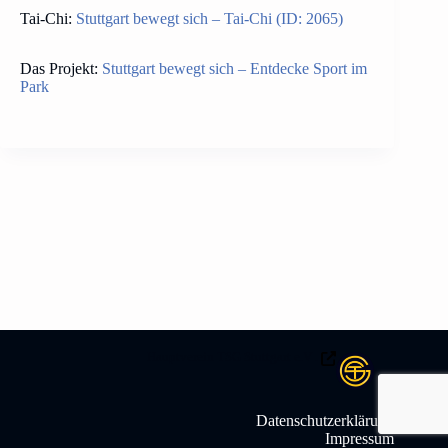
Tai-Chi:
Stuttgart bewegt sich – Tai-Chi (ID: 2065)
Das Projekt:
Stuttgart bewegt sich – Entdecke Sport im
Park
Hauptverein TSG Stuttgart e.V .
Datenschutzerklärung
Impressum