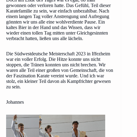
gewonnen oder verloren hatte. Das Gefühl, Teil dieser
Karatefamilie zu sein, war einfach unbezahlbar. Nach
einem langen Tag voller Anstrengung und Aufregung
gönnten wir uns alle eine wohlverdiente Pause. Ein
kaltes Bier in der Hand und das Wissen, dass wir
wieder einen tollen Tag mitten unter Gleichgesinnten
verbracht hatten, ließen uns alle lächeln.
Die Südwestdeutsche Meisterschaft 2023 in Iffezheim
war ein voller Erfolg. Die Hitze konnte uns nicht
stoppen, die Tränen konnten uns nicht brechen. Wir
waren alle Teil einer großen von Gemeinschaft, die von
der Faszination Karate vereint wurde. Und ich war
stolz, ein kleiner Teil davon als Kampfrichter gewesen
zu sein.
Johannes