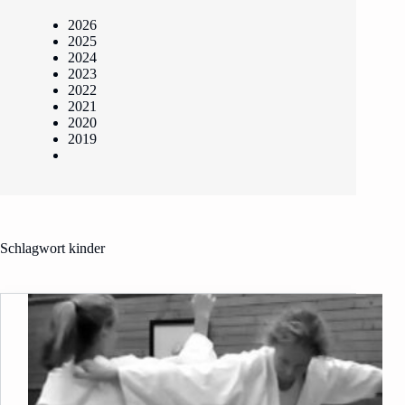
2026
2025
2024
2023
2022
2021
2020
2019
Schlagwort
kinder