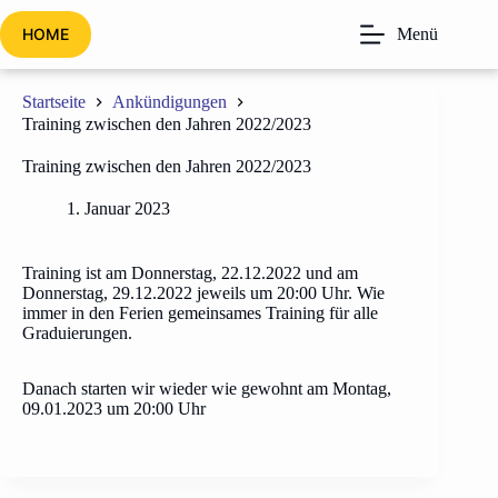
Zum
Inhalt
HOME
Menü
springen
Startseite
Ankündigungen
Training zwischen den Jahren 2022/2023
Training zwischen den Jahren 2022/2023
1. Januar 2023
Training ist am Donnerstag, 22.12.2022 und am
Donnerstag, 29.12.2022 jeweils um 20:00 Uhr. Wie
immer in den Ferien gemeinsames Training für alle
Graduierungen.
Danach starten wir wieder wie gewohnt am Montag,
09.01.2023 um 20:00 Uhr